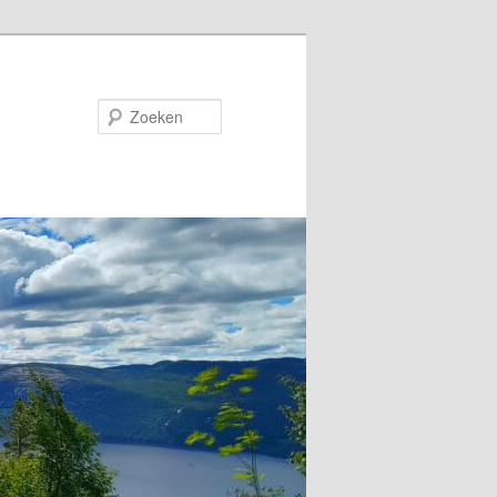
Zoeken